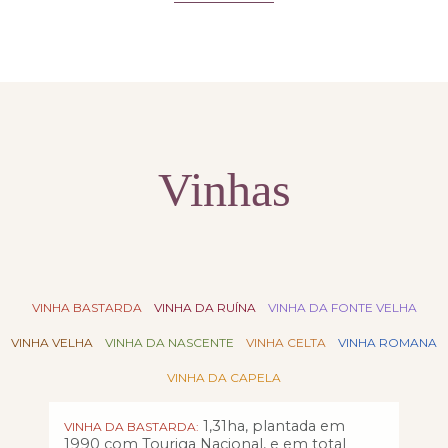
Vinhas
VINHA BASTARDA
VINHA DA RUÍNA
VINHA DA FONTE VELHA
VINHA VELHA
VINHA DA NASCENTE
VINHA CELTA
VINHA ROMANA
VINHA DA CAPELA
1,31ha, plantada em
VINHA DA BASTARDA:
1990 com Touriga Nacional, e em total