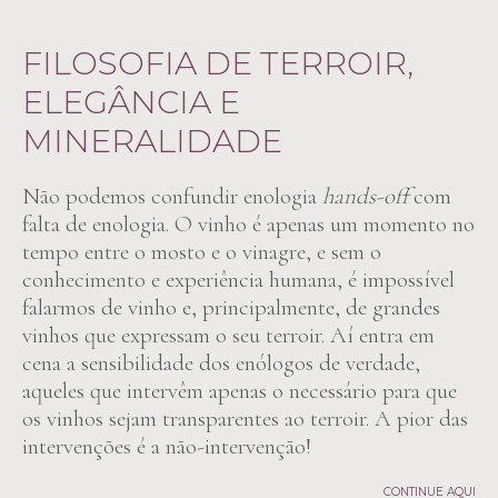
FILOSOFIA DE TERROIR,
ELEGÂNCIA E
MINERALIDADE
Não podemos confundir enologia
hands-off
com
falta de enologia. O vinho é apenas um momento no
tempo entre o mosto e o vinagre, e sem o
conhecimento e experiência humana, é impossível
falarmos de vinho e, principalmente, de grandes
vinhos que expressam o seu terroir. Aí entra em
cena a sensibilidade dos enólogos de verdade,
aqueles que intervêm apenas o necessário para que
os vinhos sejam transparentes ao terroir. A pior das
intervenções é a não-intervenção!
CONTINUE AQUI