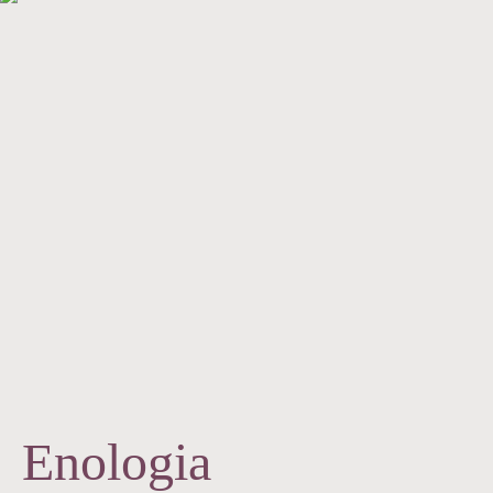
Enologia