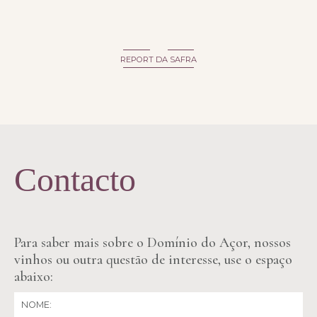
REPORT DA SAFRA
Contacto
Para saber mais sobre o Domínio do Açor, nossos
vinhos ou outra questão de interesse, use o espaço
abaixo: