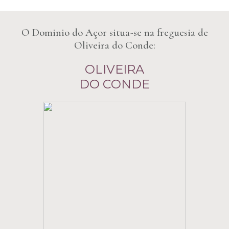
O Dominio do Açor situa-se na freguesia de
Oliveira do Conde:
OLIVEIRA
DO CONDE