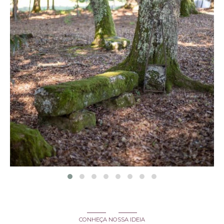
CONHEÇA NOSSA IDEIA