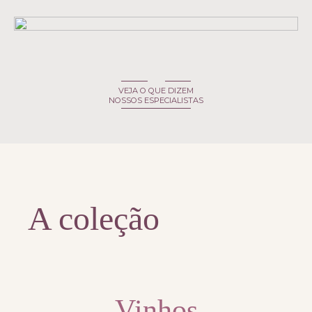
VEJA O QUE DIZEM
NOSSOS ESPECIALISTAS
A coleção
Vinhos