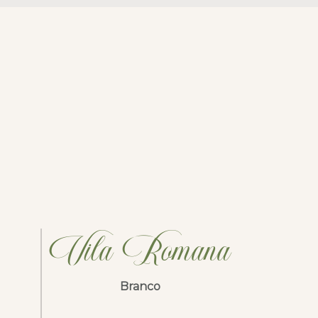
Vila Romana
Branco