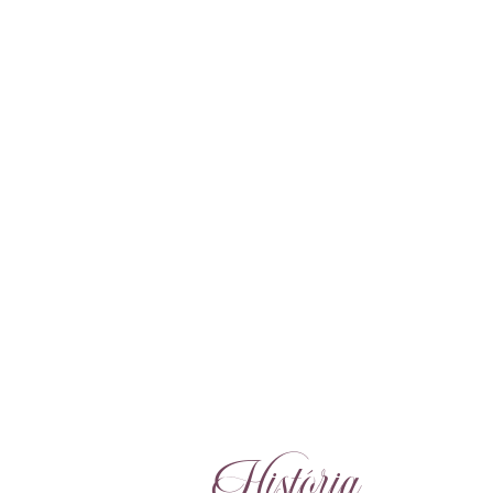
História