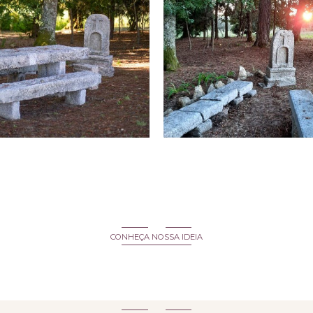
CONHEÇA NOSSA IDEIA