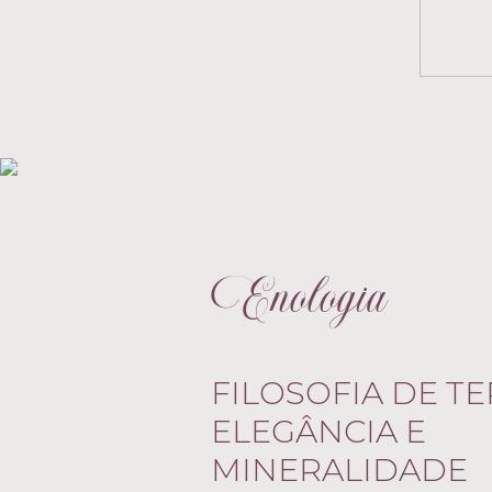
Enologia
FILOSOFIA DE TE
ELEGÂNCIA E
MINERALIDADE