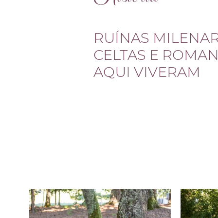
RUÍNAS MILENA
CELTAS E ROMA
AQUI VIVERAM